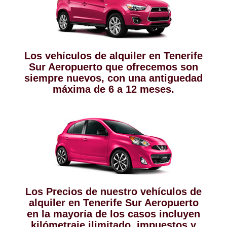
Los vehículos de alquiler en Tenerife
Sur Aeropuerto que ofrecemos son
siempre nuevos, con una antiguedad
máxima de 6 a 12 meses.
Los Precios de nuestro vehículos de
alquiler en Tenerife Sur Aeropuerto
en la mayoría de los casos incluyen
kilómetraje ilimitado, impuestos y