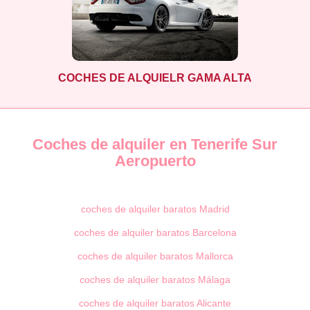
COCHES DE ALQUIELR GAMA ALTA
Coches de alquiler en Tenerife Sur
Aeropuerto
coches de alquiler baratos Madrid
coches de alquiler baratos Barcelona
coches de alquiler baratos Mallorca
coches de alquiler baratos Málaga
coches de alquiler baratos Alicante