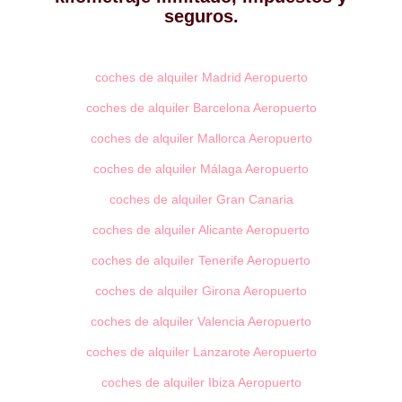
seguros.
coches de alquiler Madrid Aeropuerto
coches de alquiler Barcelona Aeropuerto
coches de alquiler Mallorca Aeropuerto
coches de alquiler Málaga Aeropuerto
coches de alquiler Gran Canaria
coches de alquiler Alicante Aeropuerto
coches de alquiler Tenerife Aeropuerto
coches de alquiler Girona Aeropuerto
coches de alquiler Valencia Aeropuerto
coches de alquiler Lanzarote Aeropuerto
coches de alquiler Ibiza Aeropuerto