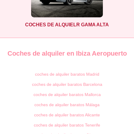
COCHES DE ALQUIELR GAMA ALTA
Coches de alquiler en Ibiza Aeropuerto
coches de alquiler baratos Madrid
coches de alquiler baratos Barcelona
coches de alquiler baratos Mallorca
coches de alquiler baratos Málaga
coches de alquiler baratos Alicante
coches de alquiler baratos Tenerife