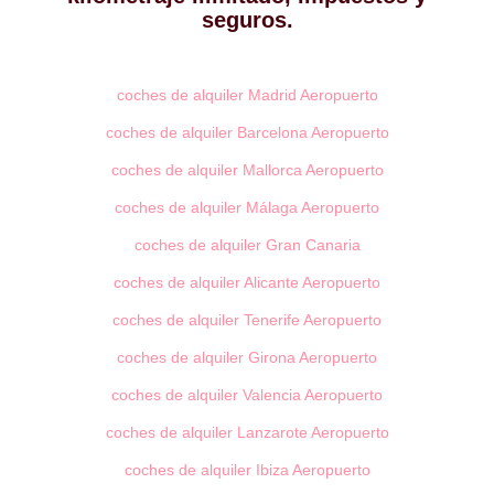
seguros.
coches de alquiler Madrid Aeropuerto
coches de alquiler Barcelona Aeropuerto
coches de alquiler Mallorca Aeropuerto
coches de alquiler Málaga Aeropuerto
coches de alquiler Gran Canaria
coches de alquiler Alicante Aeropuerto
coches de alquiler Tenerife Aeropuerto
coches de alquiler Girona Aeropuerto
coches de alquiler Valencia Aeropuerto
coches de alquiler Lanzarote Aeropuerto
coches de alquiler Ibiza Aeropuerto