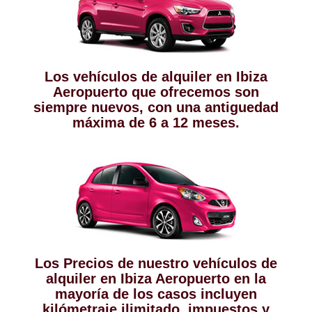
Los vehículos de alquiler en Ibiza
Aeropuerto que ofrecemos son
siempre nuevos, con una antiguedad
máxima de 6 a 12 meses.
Los Precios de nuestro vehículos de
alquiler en Ibiza Aeropuerto en la
mayoría de los casos incluyen
kilómetraje ilimitado, impuestos y