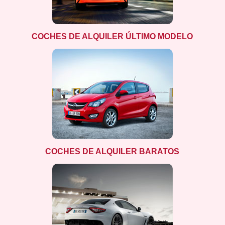
COCHES DE ALQUILER ÚLTIMO MODELO
COCHES DE ALQUILER BARATOS