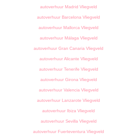
autoverhuur Madrid Vliegveld
autoverhuur Barcelona Vliegveld
autoverhuur Mallorca Vliegveld
autoverhuur Málaga Vliegveld
autoverhuur Gran Canaria Vliegveld
autoverhuur Alicante Vliegveld
autoverhuur Tenerife Vliegveld
autoverhuur Girona Vliegveld
autoverhuur Valencia Vliegveld
autoverhuur Lanzarote Vliegveld
autoverhuur Ibiza Vliegveld
autoverhuur Sevilla Vliegveld
autoverhuur Fuerteventura Vliegveld