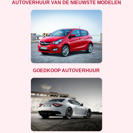
AUTOVERHUUR VAN DE NIEUWSTE MODELEN
GOEDKOOP AUTOVERHUUR