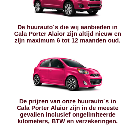
De huurauto´s die wij aanbieden in
Cala Porter Alaior zijn altijd nieuw en
zijn maximum 6 tot 12 maanden oud.
De prijzen van onze huurauto´s in
Cala Porter Alaior zijn in de meeste
gevallen inclusief ongelimiteerde
kilometers, BTW en verzekeringen.