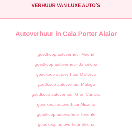
VERHUUR VAN LUXE AUTO´S
Autoverhuur in Cala Porter Alaior
goedkoop autoverhuur Madrid
goedkoop autoverhuur Barcelona
goedkoop autoverhuur Mallorca
goedkoop autoverhuur Málaga
goedkoop autoverhuur Gran Canaria
goedkoop autoverhuur Alicante
goedkoop autoverhuur Tenerife
goedkoop autoverhuur Girona