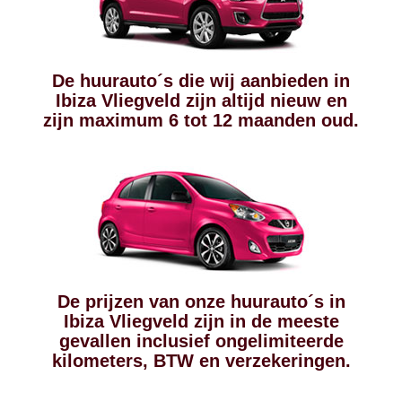
De huurauto´s die wij aanbieden in
Ibiza Vliegveld zijn altijd nieuw en
zijn maximum 6 tot 12 maanden oud.
De prijzen van onze huurauto´s in
Ibiza Vliegveld zijn in de meeste
gevallen inclusief ongelimiteerde
kilometers, BTW en verzekeringen.