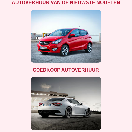
AUTOVERHUUR VAN DE NIEUWSTE MODELEN
GOEDKOOP AUTOVERHUUR