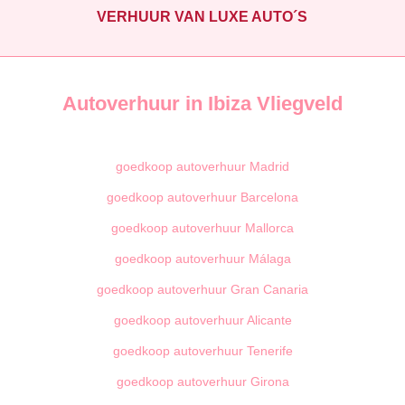
VERHUUR VAN LUXE AUTO´S
Autoverhuur in Ibiza Vliegveld
goedkoop autoverhuur Madrid
goedkoop autoverhuur Barcelona
goedkoop autoverhuur Mallorca
goedkoop autoverhuur Málaga
goedkoop autoverhuur Gran Canaria
goedkoop autoverhuur Alicante
goedkoop autoverhuur Tenerife
goedkoop autoverhuur Girona