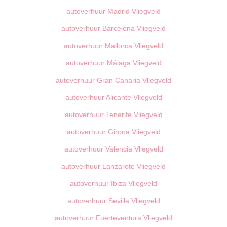
autoverhuur Madrid Vliegveld
autoverhuur Barcelona Vliegveld
autoverhuur Mallorca Vliegveld
autoverhuur Málaga Vliegveld
autoverhuur Gran Canaria Vliegveld
autoverhuur Alicante Vliegveld
autoverhuur Tenerife Vliegveld
autoverhuur Girona Vliegveld
autoverhuur Valencia Vliegveld
autoverhuur Lanzarote Vliegveld
autoverhuur Ibiza Vliegveld
autoverhuur Sevilla Vliegveld
autoverhuur Fuerteventura Vliegveld