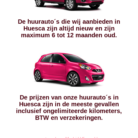
De huurauto´s die wij aanbieden in
Huesca zijn altijd nieuw en zijn
maximum 6 tot 12 maanden oud.
De prijzen van onze huurauto´s in
Huesca zijn in de meeste gevallen
inclusief ongelimiteerde kilometers,
BTW en verzekeringen.