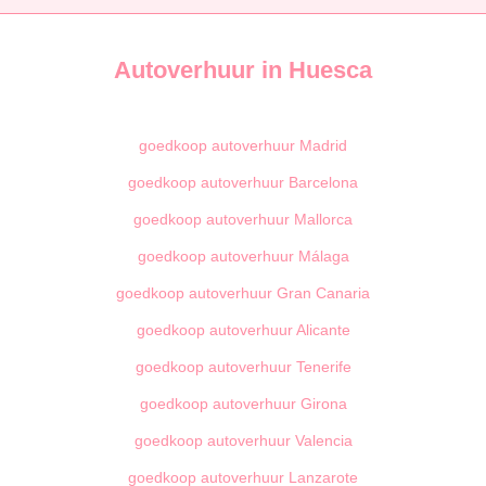
Autoverhuur in Huesca
goedkoop autoverhuur Madrid
goedkoop autoverhuur Barcelona
goedkoop autoverhuur Mallorca
goedkoop autoverhuur Málaga
goedkoop autoverhuur Gran Canaria
goedkoop autoverhuur Alicante
goedkoop autoverhuur Tenerife
goedkoop autoverhuur Girona
goedkoop autoverhuur Valencia
goedkoop autoverhuur Lanzarote