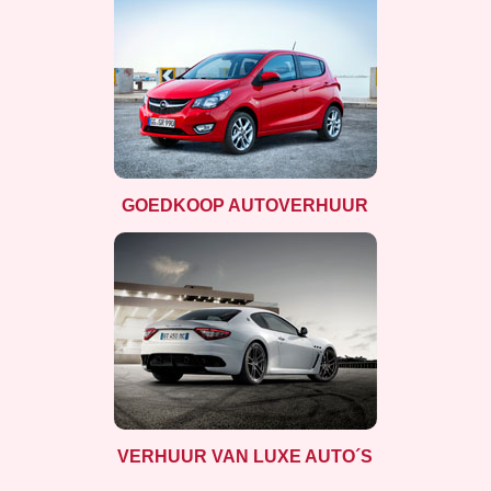
GOEDKOOP AUTOVERHUUR
VERHUUR VAN LUXE AUTO´S