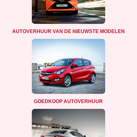
AUTOVERHUUR VAN DE NIEUWSTE MODELEN
GOEDKOOP AUTOVERHUUR