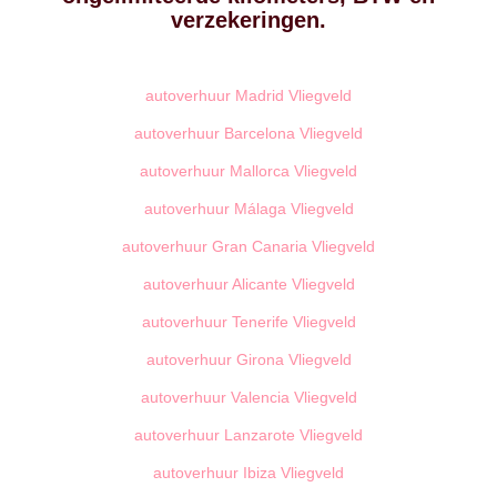
verzekeringen.
autoverhuur Madrid Vliegveld
autoverhuur Barcelona Vliegveld
autoverhuur Mallorca Vliegveld
autoverhuur Málaga Vliegveld
autoverhuur Gran Canaria Vliegveld
autoverhuur Alicante Vliegveld
autoverhuur Tenerife Vliegveld
autoverhuur Girona Vliegveld
autoverhuur Valencia Vliegveld
autoverhuur Lanzarote Vliegveld
autoverhuur Ibiza Vliegveld