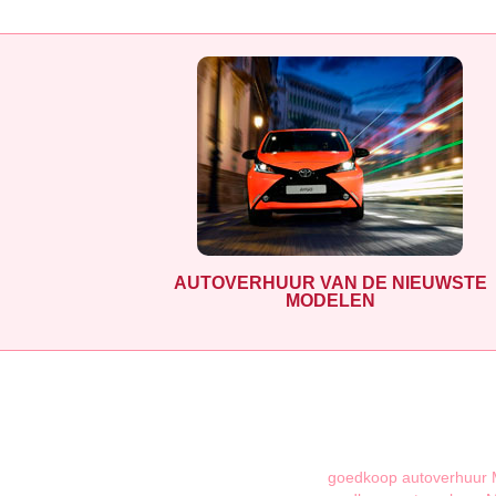
AUTOVERHUUR VAN DE NIEUWSTE
MODELEN
goedkoop autoverhuur 