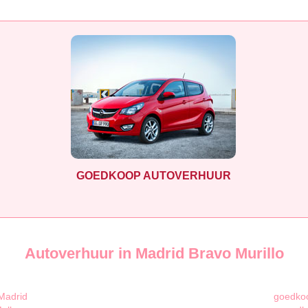
GOEDKOOP AUTOVERHUUR
Autoverhuur in Madrid Bravo Murillo
Madrid
goedkoo