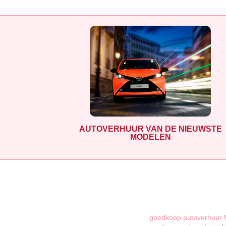
AUTOVERHUUR VAN DE NIEUWSTE
MODELEN
goedkoop autoverhuur 