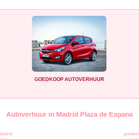
GOEDKOOP AUTOVERHUUR
Autoverhuur in Madrid Plaza de Espana
Madrid
goedkoo