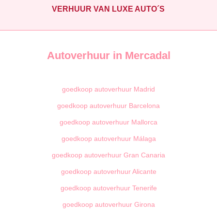
VERHUUR VAN LUXE AUTO´S
Autoverhuur in Mercadal
goedkoop autoverhuur Madrid
goedkoop autoverhuur Barcelona
goedkoop autoverhuur Mallorca
goedkoop autoverhuur Málaga
goedkoop autoverhuur Gran Canaria
goedkoop autoverhuur Alicante
goedkoop autoverhuur Tenerife
goedkoop autoverhuur Girona