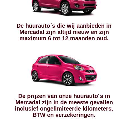
De huurauto´s die wij aanbieden in
Mercadal zijn altijd nieuw en zijn
maximum 6 tot 12 maanden oud.
De prijzen van onze huurauto´s in
Mercadal zijn in de meeste gevallen
inclusief ongelimiteerde kilometers,
BTW en verzekeringen.