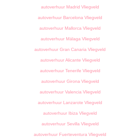
autoverhuur Madrid Vliegveld
autoverhuur Barcelona Vliegveld
autoverhuur Mallorca Vliegveld
autoverhuur Málaga Vliegveld
autoverhuur Gran Canaria Vliegveld
autoverhuur Alicante Vliegveld
autoverhuur Tenerife Vliegveld
autoverhuur Girona Vliegveld
autoverhuur Valencia Vliegveld
autoverhuur Lanzarote Vliegveld
autoverhuur Ibiza Vliegveld
autoverhuur Sevilla Vliegveld
autoverhuur Fuerteventura Vliegveld