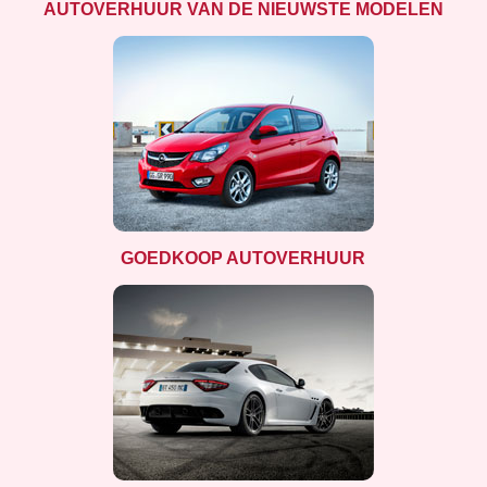
AUTOVERHUUR VAN DE NIEUWSTE MODELEN
GOEDKOOP AUTOVERHUUR