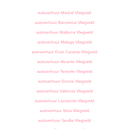
autoverhuur Madrid Vliegveld
autoverhuur Barcelona Vliegveld
autoverhuur Mallorca Vliegveld
autoverhuur Málaga Vliegveld
autoverhuur Gran Canaria Vliegveld
autoverhuur Alicante Vliegveld
autoverhuur Tenerife Vliegveld
autoverhuur Girona Vliegveld
autoverhuur Valencia Vliegveld
autoverhuur Lanzarote Vliegveld
autoverhuur Ibiza Vliegveld
autoverhuur Sevilla Vliegveld