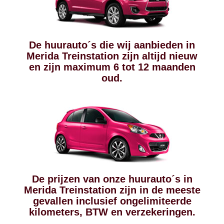
De huurauto´s die wij aanbieden in
Merida Treinstation zijn altijd nieuw
en zijn maximum 6 tot 12 maanden
oud.
De prijzen van onze huurauto´s in
Merida Treinstation zijn in de meeste
gevallen inclusief ongelimiteerde
kilometers, BTW en verzekeringen.