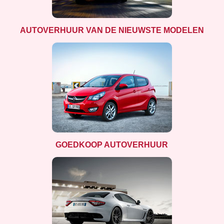
AUTOVERHUUR VAN DE NIEUWSTE MODELEN
GOEDKOOP AUTOVERHUUR