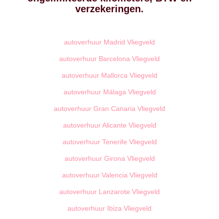
verzekeringen.
autoverhuur Madrid Vliegveld
autoverhuur Barcelona Vliegveld
autoverhuur Mallorca Vliegveld
autoverhuur Málaga Vliegveld
autoverhuur Gran Canaria Vliegveld
autoverhuur Alicante Vliegveld
autoverhuur Tenerife Vliegveld
autoverhuur Girona Vliegveld
autoverhuur Valencia Vliegveld
autoverhuur Lanzarote Vliegveld
autoverhuur Ibiza Vliegveld