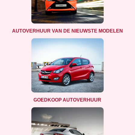
AUTOVERHUUR VAN DE NIEUWSTE MODELEN
GOEDKOOP AUTOVERHUUR