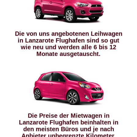
Die von uns angebotenen Leihwagen
in Lanzarote Flughafen sind so gut
wie neu und werden alle 6 bis 12
Monate ausgetauscht.
Die Preise der Mietwagen in
Lanzarote Flughafen beinhalten in
den meisten Büros und je nach
Anbieter unbegrenzte Kilometer,