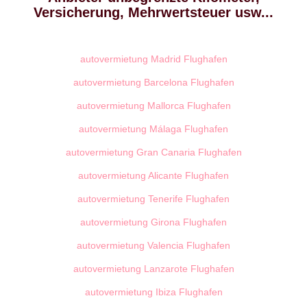
Versicherung, Mehrwertsteuer usw...
autovermietung Madrid Flughafen
autovermietung Barcelona Flughafen
autovermietung Mallorca Flughafen
autovermietung Málaga Flughafen
autovermietung Gran Canaria Flughafen
autovermietung Alicante Flughafen
autovermietung Tenerife Flughafen
autovermietung Girona Flughafen
autovermietung Valencia Flughafen
autovermietung Lanzarote Flughafen
autovermietung Ibiza Flughafen