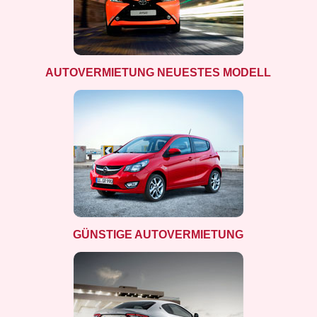
AUTOVERMIETUNG NEUESTES MODELL
GÜNSTIGE AUTOVERMIETUNG