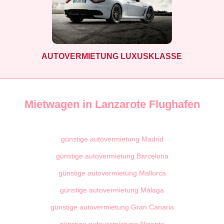
AUTOVERMIETUNG LUXUSKLASSE
Mietwagen in Lanzarote Flughafen
günstige autovermietung Madrid
günstige autovermietung Barcelona
günstige autovermietung Mallorca
günstige autovermietung Málaga
günstige autovermietung Gran Canaria