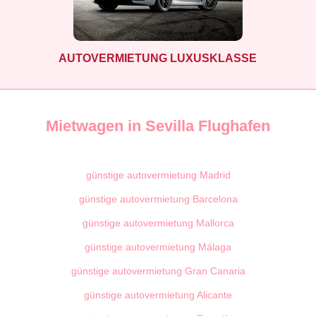
AUTOVERMIETUNG LUXUSKLASSE
Mietwagen in Sevilla Flughafen
günstige autovermietung Madrid
günstige autovermietung Barcelona
günstige autovermietung Mallorca
günstige autovermietung Málaga
günstige autovermietung Gran Canaria
günstige autovermietung Alicante