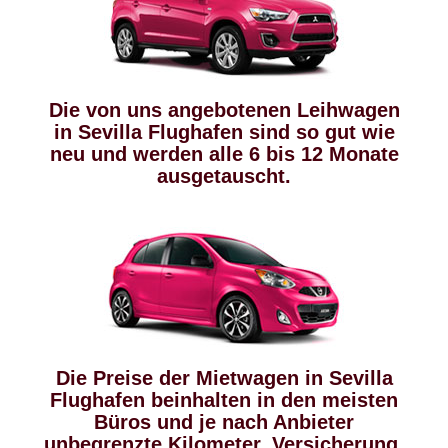
Die von uns angebotenen Leihwagen
in Sevilla Flughafen sind so gut wie
neu und werden alle 6 bis 12 Monate
ausgetauscht.
Die Preise der Mietwagen in Sevilla
Flughafen beinhalten in den meisten
Büros und je nach Anbieter
unbegrenzte Kilometer, Versicherung,