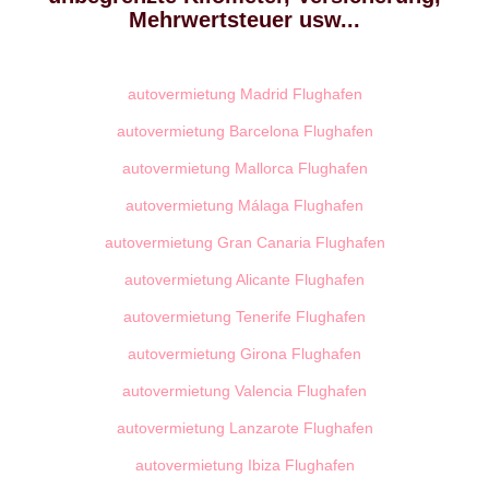
Mehrwertsteuer usw...
autovermietung Madrid Flughafen
autovermietung Barcelona Flughafen
autovermietung Mallorca Flughafen
autovermietung Málaga Flughafen
autovermietung Gran Canaria Flughafen
autovermietung Alicante Flughafen
autovermietung Tenerife Flughafen
autovermietung Girona Flughafen
autovermietung Valencia Flughafen
autovermietung Lanzarote Flughafen
autovermietung Ibiza Flughafen