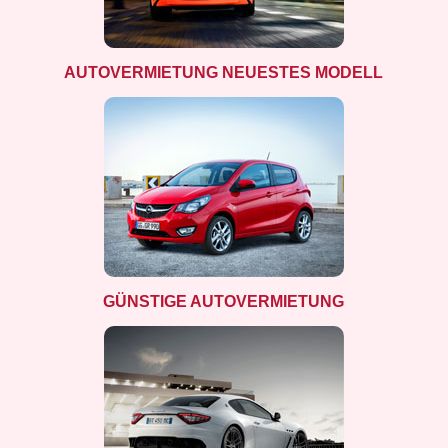
AUTOVERMIETUNG NEUESTES MODELL
GÜNSTIGE AUTOVERMIETUNG