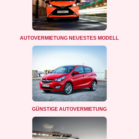
AUTOVERMIETUNG NEUESTES MODELL
GÜNSTIGE AUTOVERMIETUNG