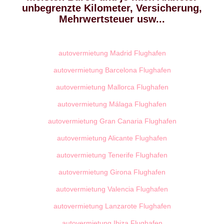
unbegrenzte Kilometer, Versicherung,
Mehrwertsteuer usw...
autovermietung Madrid Flughafen
autovermietung Barcelona Flughafen
autovermietung Mallorca Flughafen
autovermietung Málaga Flughafen
autovermietung Gran Canaria Flughafen
autovermietung Alicante Flughafen
autovermietung Tenerife Flughafen
autovermietung Girona Flughafen
autovermietung Valencia Flughafen
autovermietung Lanzarote Flughafen
autovermietung Ibiza Flughafen