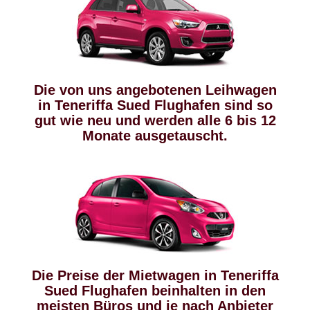
Die von uns angebotenen Leihwagen
in Teneriffa Sued Flughafen sind so
gut wie neu und werden alle 6 bis 12
Monate ausgetauscht.
Die Preise der Mietwagen in Teneriffa
Sued Flughafen beinhalten in den
meisten Büros und je nach Anbieter