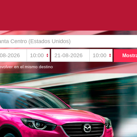
volver en el mismo destino