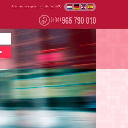
Coches de alquiler
|
Contacto
|
FAQ