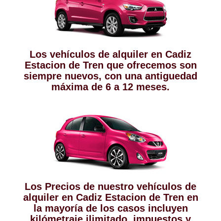
Los vehículos de alquiler en Cadiz
Estacion de Tren que ofrecemos son
siempre nuevos, con una antiguedad
máxima de 6 a 12 meses.
Los Precios de nuestro vehículos de
alquiler en Cadiz Estacion de Tren en
la mayoría de los casos incluyen
kilómetraje ilimitado, impuestos y