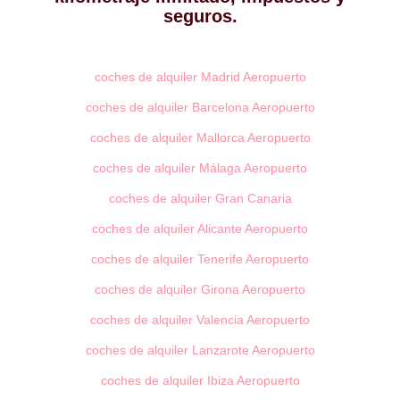
seguros.
coches de alquiler Madrid Aeropuerto
coches de alquiler Barcelona Aeropuerto
coches de alquiler Mallorca Aeropuerto
coches de alquiler Málaga Aeropuerto
coches de alquiler Gran Canaria
coches de alquiler Alicante Aeropuerto
coches de alquiler Tenerife Aeropuerto
coches de alquiler Girona Aeropuerto
coches de alquiler Valencia Aeropuerto
coches de alquiler Lanzarote Aeropuerto
coches de alquiler Ibiza Aeropuerto