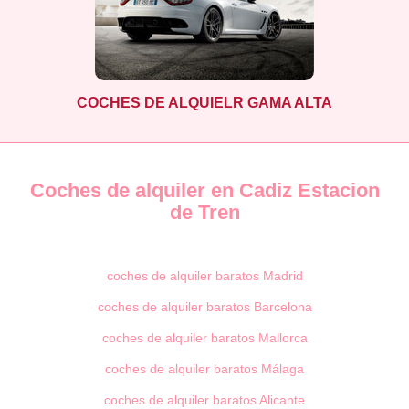
COCHES DE ALQUIELR GAMA ALTA
Coches de alquiler en Cadiz Estacion
de Tren
coches de alquiler baratos Madrid
coches de alquiler baratos Barcelona
coches de alquiler baratos Mallorca
coches de alquiler baratos Málaga
coches de alquiler baratos Alicante