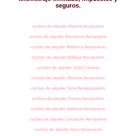
seguros.
coches de alquiler Madrid Aeropuerto
coches de alquiler Barcelona Aeropuerto
coches de alquiler Mallorca Aeropuerto
coches de alquiler Málaga Aeropuerto
coches de alquiler Gran Canaria
coches de alquiler Alicante Aeropuerto
coches de alquiler Tenerife Aeropuerto
coches de alquiler Girona Aeropuerto
coches de alquiler Valencia Aeropuerto
coches de alquiler Lanzarote Aeropuerto
coches de alquiler Ibiza Aeropuerto