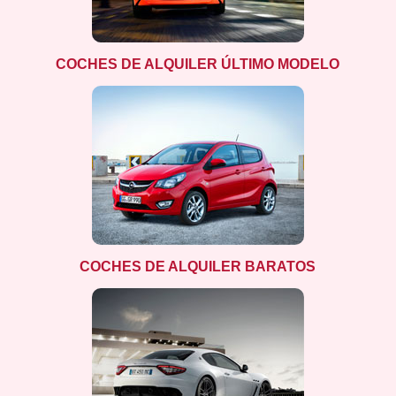
COCHES DE ALQUILER ÚLTIMO MODELO
COCHES DE ALQUILER BARATOS