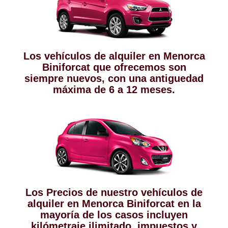
Los vehículos de alquiler en Menorca
Biniforcat que ofrecemos son
siempre nuevos, con una antiguedad
máxima de 6 a 12 meses.
Los Precios de nuestro vehículos de
alquiler en Menorca Biniforcat en la
mayoría de los casos incluyen
kilómetraje ilimitado, impuestos y