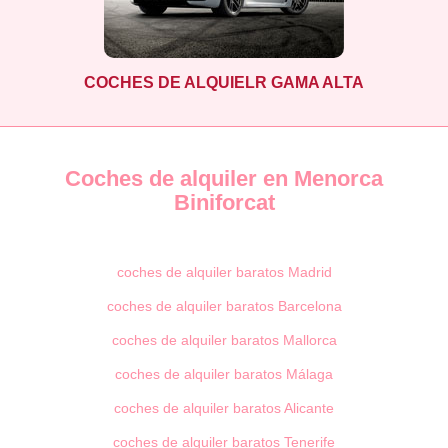
COCHES DE ALQUIELR GAMA ALTA
Coches de alquiler en Menorca
Biniforcat
coches de alquiler baratos Madrid
coches de alquiler baratos Barcelona
coches de alquiler baratos Mallorca
coches de alquiler baratos Málaga
coches de alquiler baratos Alicante
coches de alquiler baratos Tenerife