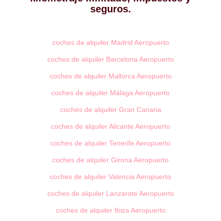
seguros.
coches de alquiler Madrid Aeropuerto
coches de alquiler Barcelona Aeropuerto
coches de alquiler Mallorca Aeropuerto
coches de alquiler Málaga Aeropuerto
coches de alquiler Gran Canaria
coches de alquiler Alicante Aeropuerto
coches de alquiler Tenerife Aeropuerto
coches de alquiler Girona Aeropuerto
coches de alquiler Valencia Aeropuerto
coches de alquiler Lanzarote Aeropuerto
coches de alquiler Ibiza Aeropuerto