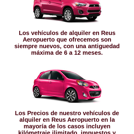
Los vehículos de alquiler en Reus
Aeropuerto que ofrecemos son
siempre nuevos, con una antiguedad
máxima de 6 a 12 meses.
Los Precios de nuestro vehículos de
alquiler en Reus Aeropuerto en la
mayoría de los casos incluyen
kilómetraje ilimitado, impuestos y