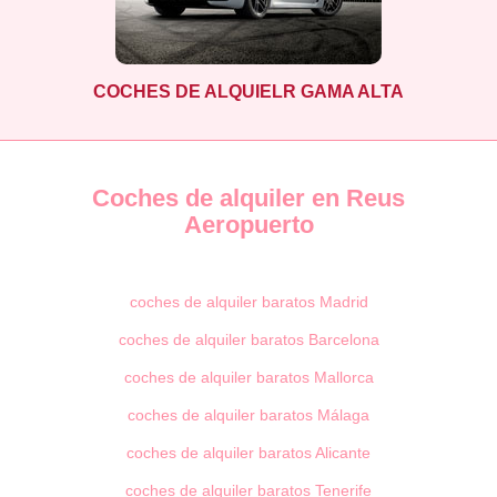
COCHES DE ALQUIELR GAMA ALTA
Coches de alquiler en Reus
Aeropuerto
coches de alquiler baratos Madrid
coches de alquiler baratos Barcelona
coches de alquiler baratos Mallorca
coches de alquiler baratos Málaga
coches de alquiler baratos Alicante
coches de alquiler baratos Tenerife