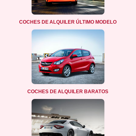
COCHES DE ALQUILER ÚLTIMO MODELO
COCHES DE ALQUILER BARATOS