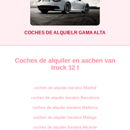
COCHES DE ALQUIELR GAMA ALTA
Coches de alquiler en aachen van
truck 12 t
coches de alquiler baratos Madrid
coches de alquiler baratos Barcelona
coches de alquiler baratos Mallorca
coches de alquiler baratos Málaga
coches de alquiler baratos Alicante