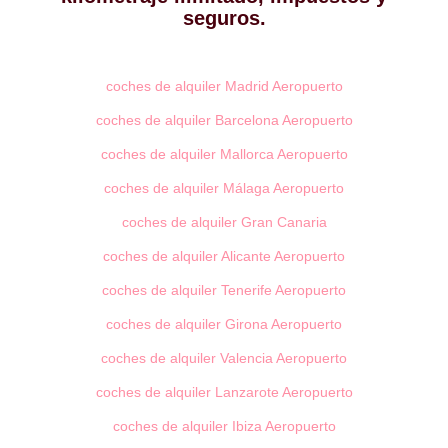
seguros.
coches de alquiler Madrid Aeropuerto
coches de alquiler Barcelona Aeropuerto
coches de alquiler Mallorca Aeropuerto
coches de alquiler Málaga Aeropuerto
coches de alquiler Gran Canaria
coches de alquiler Alicante Aeropuerto
coches de alquiler Tenerife Aeropuerto
coches de alquiler Girona Aeropuerto
coches de alquiler Valencia Aeropuerto
coches de alquiler Lanzarote Aeropuerto
coches de alquiler Ibiza Aeropuerto