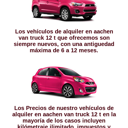
Los vehículos de alquiler en aachen
van truck 12 t que ofrecemos son
siempre nuevos, con una antiguedad
máxima de 6 a 12 meses.
Los Precios de nuestro vehículos de
alquiler en aachen van truck 12 t en la
mayoría de los casos incluyen
kilómetraje ilimitado, impuestos y