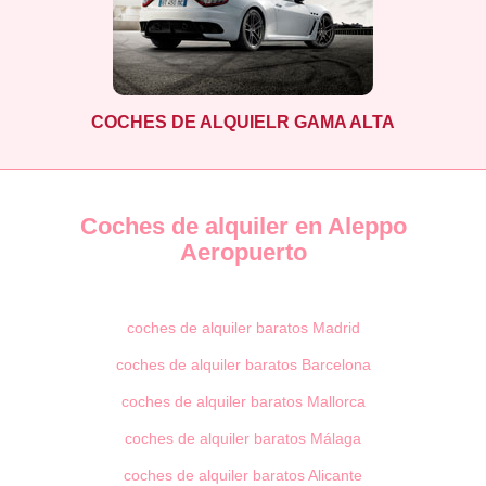
COCHES DE ALQUIELR GAMA ALTA
Coches de alquiler en Aleppo
Aeropuerto
coches de alquiler baratos Madrid
coches de alquiler baratos Barcelona
coches de alquiler baratos Mallorca
coches de alquiler baratos Málaga
coches de alquiler baratos Alicante