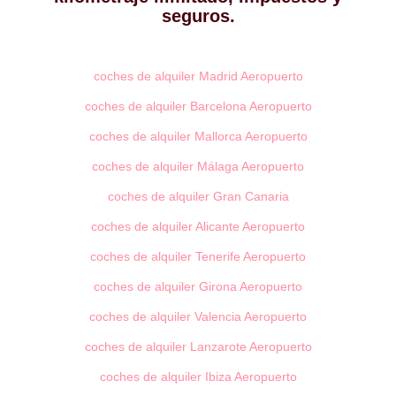
seguros.
coches de alquiler Madrid Aeropuerto
coches de alquiler Barcelona Aeropuerto
coches de alquiler Mallorca Aeropuerto
coches de alquiler Málaga Aeropuerto
coches de alquiler Gran Canaria
coches de alquiler Alicante Aeropuerto
coches de alquiler Tenerife Aeropuerto
coches de alquiler Girona Aeropuerto
coches de alquiler Valencia Aeropuerto
coches de alquiler Lanzarote Aeropuerto
coches de alquiler Ibiza Aeropuerto