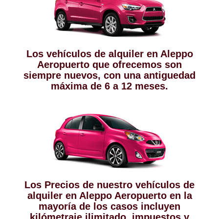
Los vehículos de alquiler en Aleppo
Aeropuerto que ofrecemos son
siempre nuevos, con una antiguedad
máxima de 6 a 12 meses.
Los Precios de nuestro vehículos de
alquiler en Aleppo Aeropuerto en la
mayoría de los casos incluyen
kilómetraje ilimitado, impuestos y