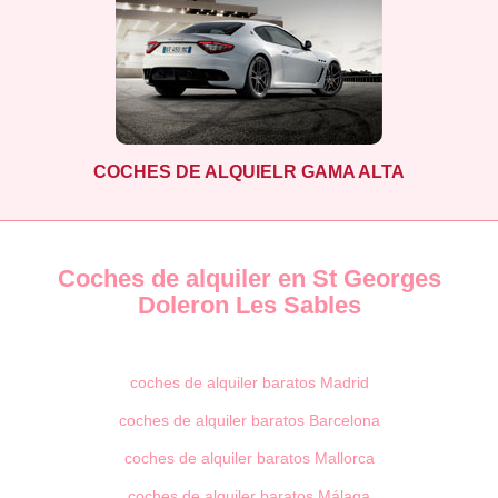
COCHES DE ALQUIELR GAMA ALTA
Coches de alquiler en St Georges
Doleron Les Sables
coches de alquiler baratos Madrid
coches de alquiler baratos Barcelona
coches de alquiler baratos Mallorca
coches de alquiler baratos Málaga