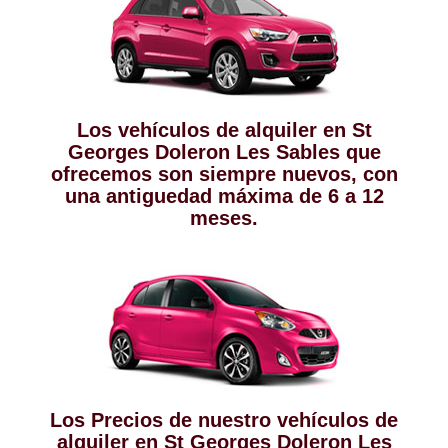
Los vehículos de alquiler en St
Georges Doleron Les Sables que
ofrecemos son siempre nuevos, con
una antiguedad máxima de 6 a 12
meses.
Los Precios de nuestro vehículos de
alquiler en St Georges Doleron Les