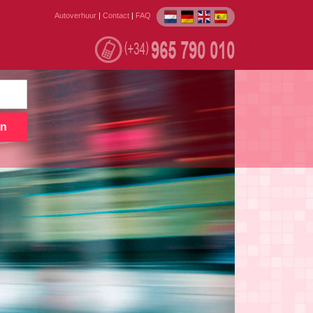
Autoverhuur
|
Contact
|
FAQ