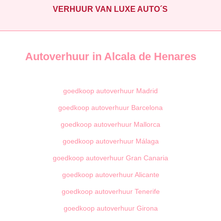
VERHUUR VAN LUXE AUTO´S
Autoverhuur in Alcala de Henares
goedkoop autoverhuur Madrid
goedkoop autoverhuur Barcelona
goedkoop autoverhuur Mallorca
goedkoop autoverhuur Málaga
goedkoop autoverhuur Gran Canaria
goedkoop autoverhuur Alicante
goedkoop autoverhuur Tenerife
goedkoop autoverhuur Girona