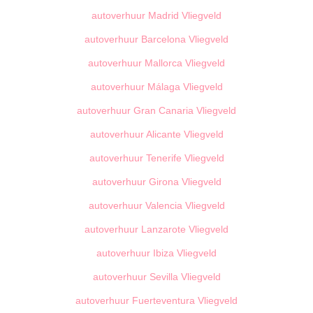
autoverhuur Madrid Vliegveld
autoverhuur Barcelona Vliegveld
autoverhuur Mallorca Vliegveld
autoverhuur Málaga Vliegveld
autoverhuur Gran Canaria Vliegveld
autoverhuur Alicante Vliegveld
autoverhuur Tenerife Vliegveld
autoverhuur Girona Vliegveld
autoverhuur Valencia Vliegveld
autoverhuur Lanzarote Vliegveld
autoverhuur Ibiza Vliegveld
autoverhuur Sevilla Vliegveld
autoverhuur Fuerteventura Vliegveld