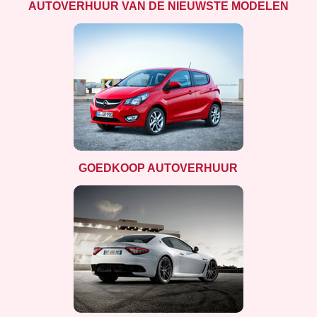
AUTOVERHUUR VAN DE NIEUWSTE MODELEN
GOEDKOOP AUTOVERHUUR