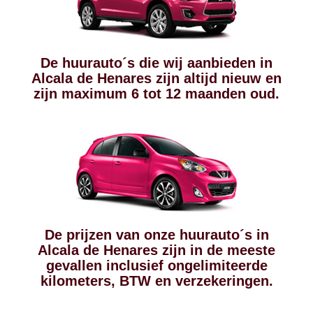
De huurauto´s die wij aanbieden in
Alcala de Henares zijn altijd nieuw en
zijn maximum 6 tot 12 maanden oud.
De prijzen van onze huurauto´s in
Alcala de Henares zijn in de meeste
gevallen inclusief ongelimiteerde
kilometers, BTW en verzekeringen.