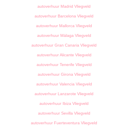
autoverhuur Madrid Vliegveld
autoverhuur Barcelona Vliegveld
autoverhuur Mallorca Vliegveld
autoverhuur Málaga Vliegveld
autoverhuur Gran Canaria Vliegveld
autoverhuur Alicante Vliegveld
autoverhuur Tenerife Vliegveld
autoverhuur Girona Vliegveld
autoverhuur Valencia Vliegveld
autoverhuur Lanzarote Vliegveld
autoverhuur Ibiza Vliegveld
autoverhuur Sevilla Vliegveld
autoverhuur Fuerteventura Vliegveld