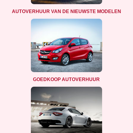
AUTOVERHUUR VAN DE NIEUWSTE MODELEN
GOEDKOOP AUTOVERHUUR