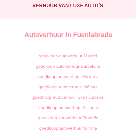
VERHUUR VAN LUXE AUTO´S
Autoverhuur in Fuenlabrada
goedkoop autoverhuur Madrid
goedkoop autoverhuur Barcelona
goedkoop autoverhuur Mallorca
goedkoop autoverhuur Málaga
goedkoop autoverhuur Gran Canaria
goedkoop autoverhuur Alicante
goedkoop autoverhuur Tenerife
goedkoop autoverhuur Girona