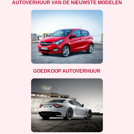
AUTOVERHUUR VAN DE NIEUWSTE MODELEN
GOEDKOOP AUTOVERHUUR