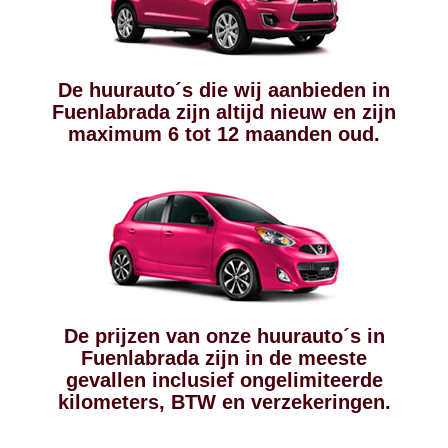
De huurauto´s die wij aanbieden in
Fuenlabrada zijn altijd nieuw en zijn
maximum 6 tot 12 maanden oud.
De prijzen van onze huurauto´s in
Fuenlabrada zijn in de meeste
gevallen inclusief ongelimiteerde
kilometers, BTW en verzekeringen.