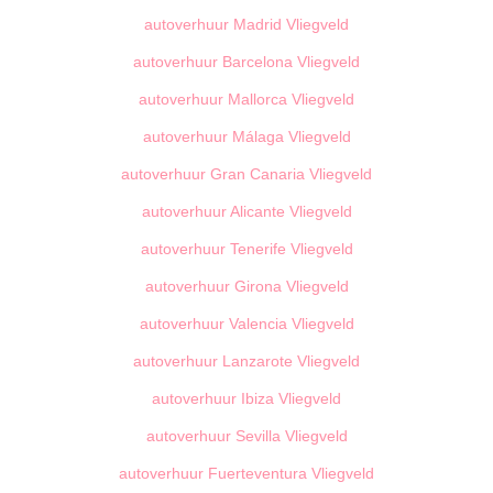
autoverhuur Madrid Vliegveld
autoverhuur Barcelona Vliegveld
autoverhuur Mallorca Vliegveld
autoverhuur Málaga Vliegveld
autoverhuur Gran Canaria Vliegveld
autoverhuur Alicante Vliegveld
autoverhuur Tenerife Vliegveld
autoverhuur Girona Vliegveld
autoverhuur Valencia Vliegveld
autoverhuur Lanzarote Vliegveld
autoverhuur Ibiza Vliegveld
autoverhuur Sevilla Vliegveld
autoverhuur Fuerteventura Vliegveld