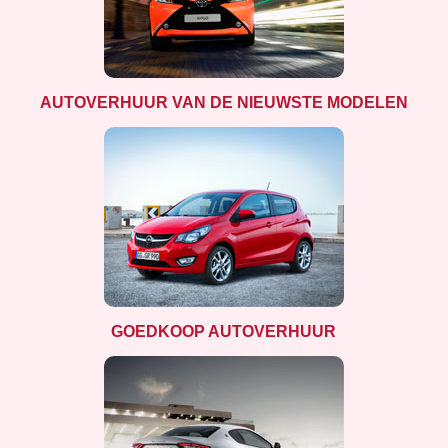
AUTOVERHUUR VAN DE NIEUWSTE MODELEN
GOEDKOOP AUTOVERHUUR