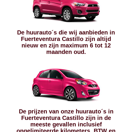
De huurauto´s die wij aanbieden in
Fuerteventura Castillo zijn altijd
nieuw en zijn maximum 6 tot 12
maanden oud.
De prijzen van onze huurauto´s in
Fuerteventura Castillo zijn in de
meeste gevallen inclusief
ongelimiteerde kilometers, BTW en