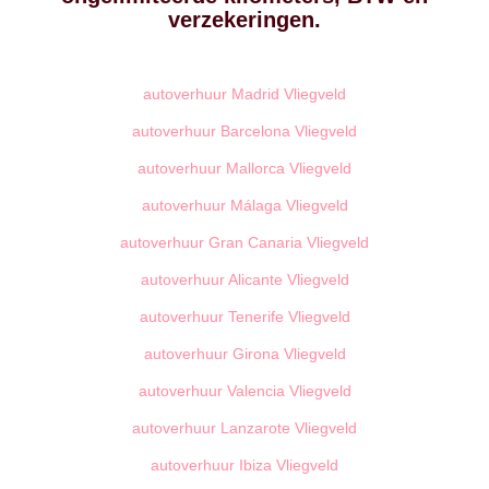
verzekeringen.
autoverhuur Madrid Vliegveld
autoverhuur Barcelona Vliegveld
autoverhuur Mallorca Vliegveld
autoverhuur Málaga Vliegveld
autoverhuur Gran Canaria Vliegveld
autoverhuur Alicante Vliegveld
autoverhuur Tenerife Vliegveld
autoverhuur Girona Vliegveld
autoverhuur Valencia Vliegveld
autoverhuur Lanzarote Vliegveld
autoverhuur Ibiza Vliegveld