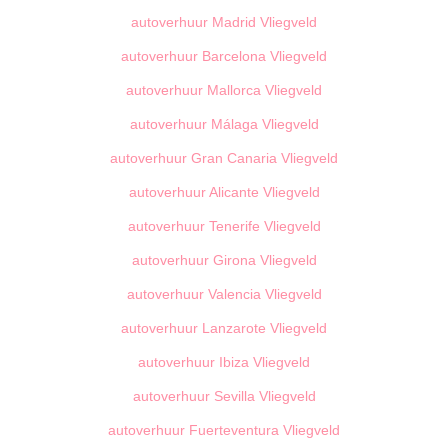
autoverhuur Madrid Vliegveld
autoverhuur Barcelona Vliegveld
autoverhuur Mallorca Vliegveld
autoverhuur Málaga Vliegveld
autoverhuur Gran Canaria Vliegveld
autoverhuur Alicante Vliegveld
autoverhuur Tenerife Vliegveld
autoverhuur Girona Vliegveld
autoverhuur Valencia Vliegveld
autoverhuur Lanzarote Vliegveld
autoverhuur Ibiza Vliegveld
autoverhuur Sevilla Vliegveld
autoverhuur Fuerteventura Vliegveld