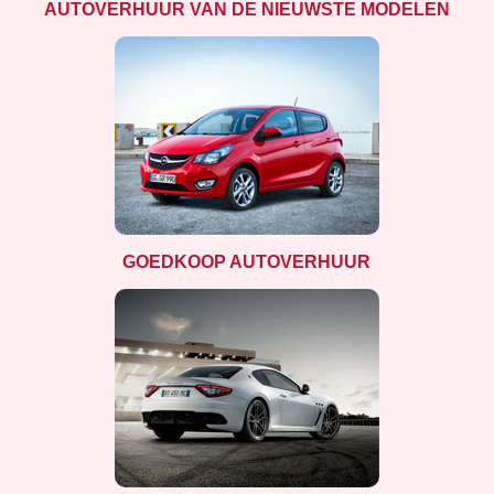
AUTOVERHUUR VAN DE NIEUWSTE MODELEN
GOEDKOOP AUTOVERHUUR