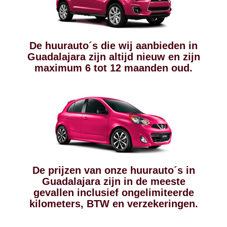
De huurauto´s die wij aanbieden in
Guadalajara zijn altijd nieuw en zijn
maximum 6 tot 12 maanden oud.
De prijzen van onze huurauto´s in
Guadalajara zijn in de meeste
gevallen inclusief ongelimiteerde
kilometers, BTW en verzekeringen.