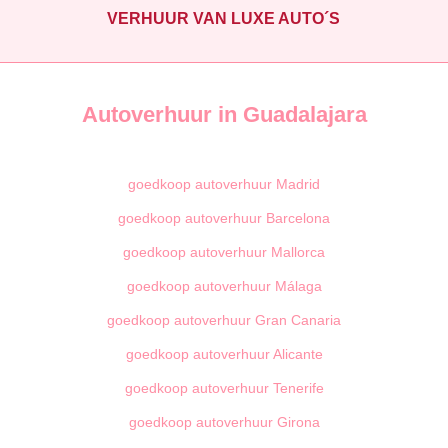
VERHUUR VAN LUXE AUTO´S
Autoverhuur in Guadalajara
goedkoop autoverhuur Madrid
goedkoop autoverhuur Barcelona
goedkoop autoverhuur Mallorca
goedkoop autoverhuur Málaga
goedkoop autoverhuur Gran Canaria
goedkoop autoverhuur Alicante
goedkoop autoverhuur Tenerife
goedkoop autoverhuur Girona