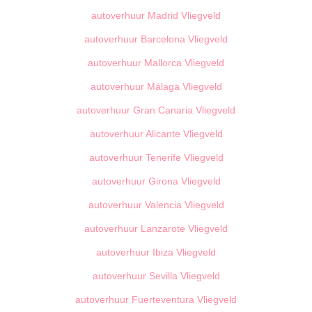
autoverhuur Madrid Vliegveld
autoverhuur Barcelona Vliegveld
autoverhuur Mallorca Vliegveld
autoverhuur Málaga Vliegveld
autoverhuur Gran Canaria Vliegveld
autoverhuur Alicante Vliegveld
autoverhuur Tenerife Vliegveld
autoverhuur Girona Vliegveld
autoverhuur Valencia Vliegveld
autoverhuur Lanzarote Vliegveld
autoverhuur Ibiza Vliegveld
autoverhuur Sevilla Vliegveld
autoverhuur Fuerteventura Vliegveld