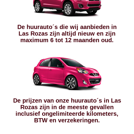
De huurauto´s die wij aanbieden in
Las Rozas zijn altijd nieuw en zijn
maximum 6 tot 12 maanden oud.
De prijzen van onze huurauto´s in Las
Rozas zijn in de meeste gevallen
inclusief ongelimiteerde kilometers,
BTW en verzekeringen.