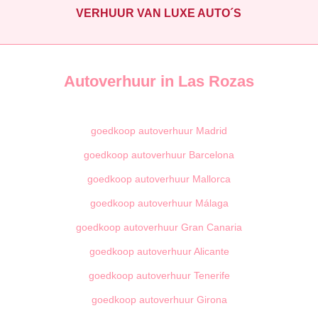
VERHUUR VAN LUXE AUTO´S
Autoverhuur in Las Rozas
goedkoop autoverhuur Madrid
goedkoop autoverhuur Barcelona
goedkoop autoverhuur Mallorca
goedkoop autoverhuur Málaga
goedkoop autoverhuur Gran Canaria
goedkoop autoverhuur Alicante
goedkoop autoverhuur Tenerife
goedkoop autoverhuur Girona