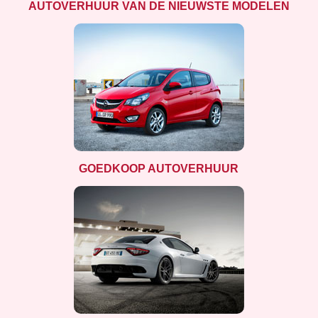
AUTOVERHUUR VAN DE NIEUWSTE MODELEN
GOEDKOOP AUTOVERHUUR