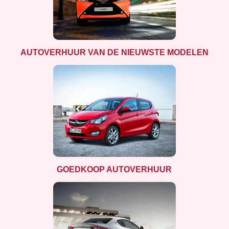
AUTOVERHUUR VAN DE NIEUWSTE MODELEN
GOEDKOOP AUTOVERHUUR