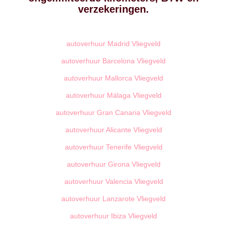
verzekeringen.
autoverhuur Madrid Vliegveld
autoverhuur Barcelona Vliegveld
autoverhuur Mallorca Vliegveld
autoverhuur Málaga Vliegveld
autoverhuur Gran Canaria Vliegveld
autoverhuur Alicante Vliegveld
autoverhuur Tenerife Vliegveld
autoverhuur Girona Vliegveld
autoverhuur Valencia Vliegveld
autoverhuur Lanzarote Vliegveld
autoverhuur Ibiza Vliegveld