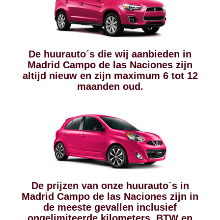
De huurauto´s die wij aanbieden in
Madrid Campo de las Naciones zijn
altijd nieuw en zijn maximum 6 tot 12
maanden oud.
De prijzen van onze huurauto´s in
Madrid Campo de las Naciones zijn in
de meeste gevallen inclusief
ongelimiteerde kilometers, BTW en