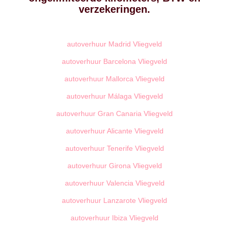
verzekeringen.
autoverhuur Madrid Vliegveld
autoverhuur Barcelona Vliegveld
autoverhuur Mallorca Vliegveld
autoverhuur Málaga Vliegveld
autoverhuur Gran Canaria Vliegveld
autoverhuur Alicante Vliegveld
autoverhuur Tenerife Vliegveld
autoverhuur Girona Vliegveld
autoverhuur Valencia Vliegveld
autoverhuur Lanzarote Vliegveld
autoverhuur Ibiza Vliegveld