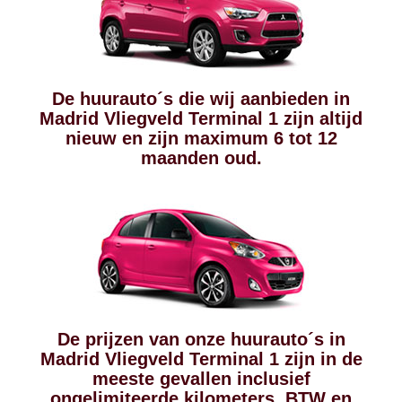
De huurauto´s die wij aanbieden in
Madrid Vliegveld Terminal 1 zijn altijd
nieuw en zijn maximum 6 tot 12
maanden oud.
De prijzen van onze huurauto´s in
Madrid Vliegveld Terminal 1 zijn in de
meeste gevallen inclusief
ongelimiteerde kilometers, BTW en