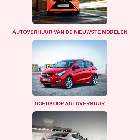
AUTOVERHUUR VAN DE NIEUWSTE MODELEN
GOEDKOOP AUTOVERHUUR