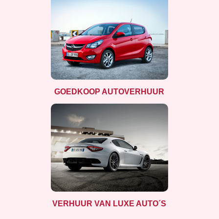
GOEDKOOP AUTOVERHUUR
VERHUUR VAN LUXE AUTO´S