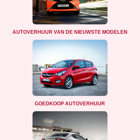
AUTOVERHUUR VAN DE NIEUWSTE MODELEN
GOEDKOOP AUTOVERHUUR