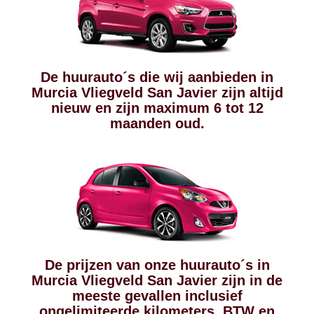
De huurauto´s die wij aanbieden in
Murcia Vliegveld San Javier zijn altijd
nieuw en zijn maximum 6 tot 12
maanden oud.
De prijzen van onze huurauto´s in
Murcia Vliegveld San Javier zijn in de
meeste gevallen inclusief
ongelimiteerde kilometers, BTW en