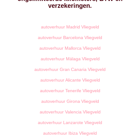
verzekeringen.
autoverhuur Madrid Vliegveld
autoverhuur Barcelona Vliegveld
autoverhuur Mallorca Vliegveld
autoverhuur Málaga Vliegveld
autoverhuur Gran Canaria Vliegveld
autoverhuur Alicante Vliegveld
autoverhuur Tenerife Vliegveld
autoverhuur Girona Vliegveld
autoverhuur Valencia Vliegveld
autoverhuur Lanzarote Vliegveld
autoverhuur Ibiza Vliegveld