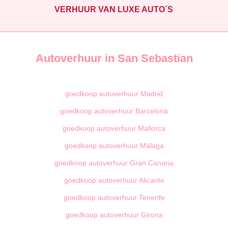
VERHUUR VAN LUXE AUTO´S
Autoverhuur in San Sebastian
goedkoop autoverhuur Madrid
goedkoop autoverhuur Barcelona
goedkoop autoverhuur Mallorca
goedkoop autoverhuur Málaga
goedkoop autoverhuur Gran Canaria
goedkoop autoverhuur Alicante
goedkoop autoverhuur Tenerife
goedkoop autoverhuur Girona