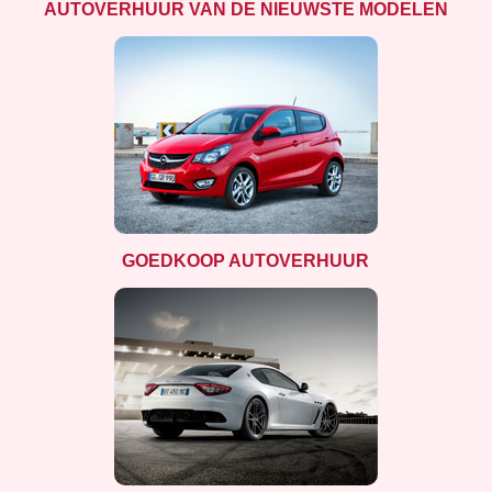
AUTOVERHUUR VAN DE NIEUWSTE MODELEN
GOEDKOOP AUTOVERHUUR