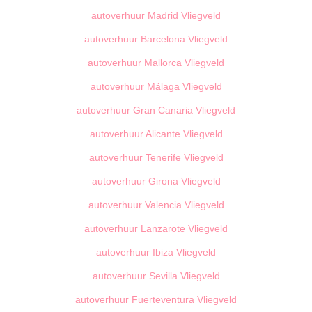
autoverhuur Madrid Vliegveld
autoverhuur Barcelona Vliegveld
autoverhuur Mallorca Vliegveld
autoverhuur Málaga Vliegveld
autoverhuur Gran Canaria Vliegveld
autoverhuur Alicante Vliegveld
autoverhuur Tenerife Vliegveld
autoverhuur Girona Vliegveld
autoverhuur Valencia Vliegveld
autoverhuur Lanzarote Vliegveld
autoverhuur Ibiza Vliegveld
autoverhuur Sevilla Vliegveld
autoverhuur Fuerteventura Vliegveld