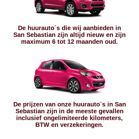
De huurauto´s die wij aanbieden in
San Sebastian zijn altijd nieuw en zijn
maximum 6 tot 12 maanden oud.
De prijzen van onze huurauto´s in San
Sebastian zijn in de meeste gevallen
inclusief ongelimiteerde kilometers,
BTW en verzekeringen.