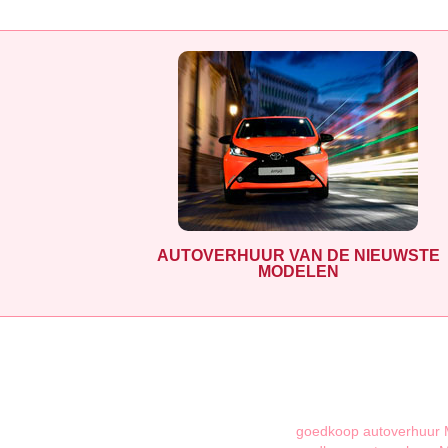
AUTOVERHUUR VAN DE NIEUWSTE
MODELEN
goedkoop autoverhuur 