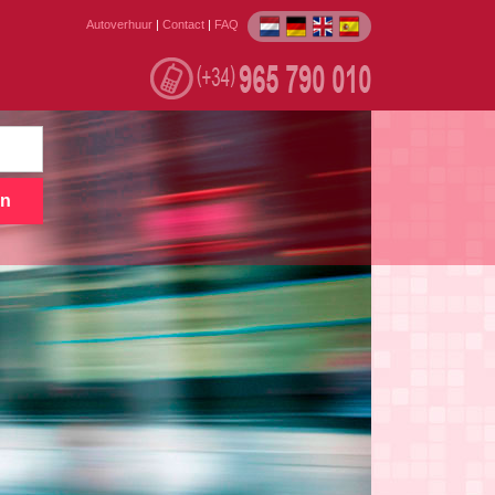
Autoverhuur
|
Contact
|
FAQ