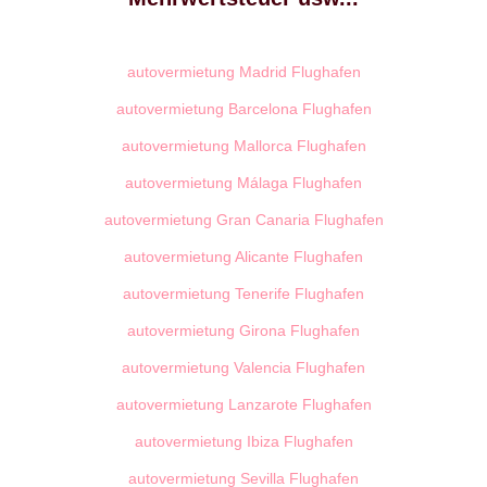
autovermietung Madrid Flughafen
autovermietung Barcelona Flughafen
autovermietung Mallorca Flughafen
autovermietung Málaga Flughafen
autovermietung Gran Canaria Flughafen
autovermietung Alicante Flughafen
autovermietung Tenerife Flughafen
autovermietung Girona Flughafen
autovermietung Valencia Flughafen
autovermietung Lanzarote Flughafen
autovermietung Ibiza Flughafen
autovermietung Sevilla Flughafen