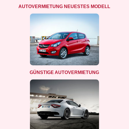
AUTOVERMIETUNG NEUESTES MODELL
GÜNSTIGE AUTOVERMIETUNG