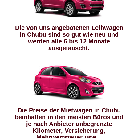
Die von uns angebotenen Leihwagen
in Chubu sind so gut wie neu und
werden alle 6 bis 12 Monate
ausgetauscht.
Die Preise der Mietwagen in Chubu
beinhalten in den meisten Büros und
je nach Anbieter unbegrenzte
Kilometer, Versicherung,
Mehrwertsteuer usw...