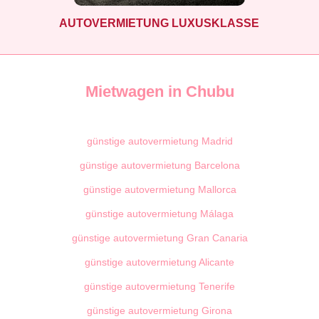
AUTOVERMIETUNG LUXUSKLASSE
Mietwagen in Chubu
günstige autovermietung Madrid
günstige autovermietung Barcelona
günstige autovermietung Mallorca
günstige autovermietung Málaga
günstige autovermietung Gran Canaria
günstige autovermietung Alicante
günstige autovermietung Tenerife
günstige autovermietung Girona