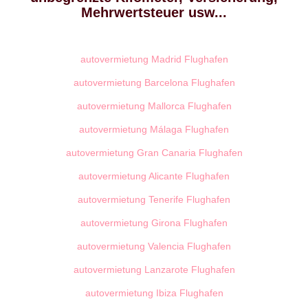
Mehrwertsteuer usw...
autovermietung Madrid Flughafen
autovermietung Barcelona Flughafen
autovermietung Mallorca Flughafen
autovermietung Málaga Flughafen
autovermietung Gran Canaria Flughafen
autovermietung Alicante Flughafen
autovermietung Tenerife Flughafen
autovermietung Girona Flughafen
autovermietung Valencia Flughafen
autovermietung Lanzarote Flughafen
autovermietung Ibiza Flughafen