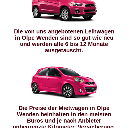
Die von uns angebotenen Leihwagen
in Olpe Wenden sind so gut wie neu
und werden alle 6 bis 12 Monate
ausgetauscht.
Die Preise der Mietwagen in Olpe
Wenden beinhalten in den meisten
Büros und je nach Anbieter
unbegrenzte Kilometer, Versicherung,