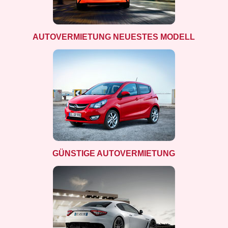
AUTOVERMIETUNG NEUESTES MODELL
GÜNSTIGE AUTOVERMIETUNG