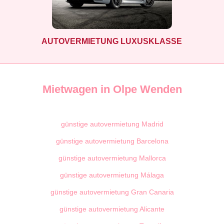
AUTOVERMIETUNG LUXUSKLASSE
Mietwagen in Olpe Wenden
günstige autovermietung Madrid
günstige autovermietung Barcelona
günstige autovermietung Mallorca
günstige autovermietung Málaga
günstige autovermietung Gran Canaria
günstige autovermietung Alicante