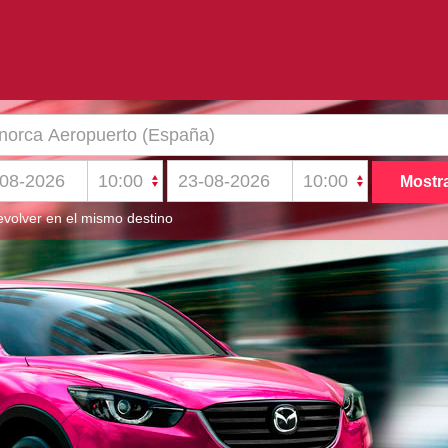
volver en el mismo destino