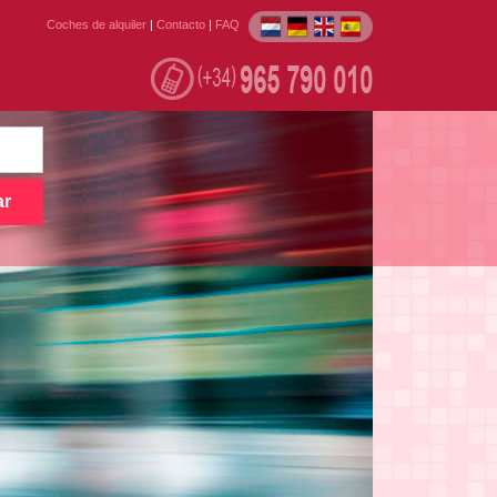
Coches de alquiler
|
Contacto
|
FAQ