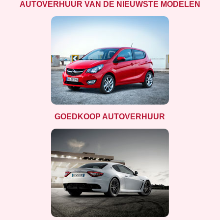
AUTOVERHUUR VAN DE NIEUWSTE MODELEN
GOEDKOOP AUTOVERHUUR