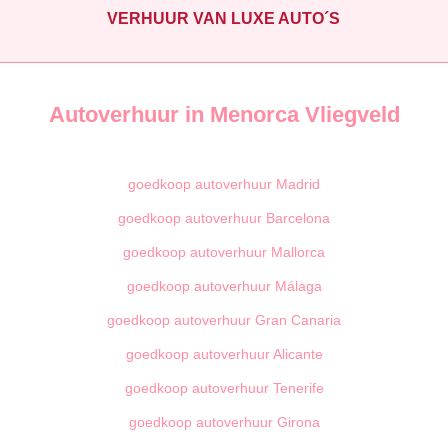
VERHUUR VAN LUXE AUTO´S
Autoverhuur in Menorca Vliegveld
goedkoop autoverhuur Madrid
goedkoop autoverhuur Barcelona
goedkoop autoverhuur Mallorca
goedkoop autoverhuur Málaga
goedkoop autoverhuur Gran Canaria
goedkoop autoverhuur Alicante
goedkoop autoverhuur Tenerife
goedkoop autoverhuur Girona