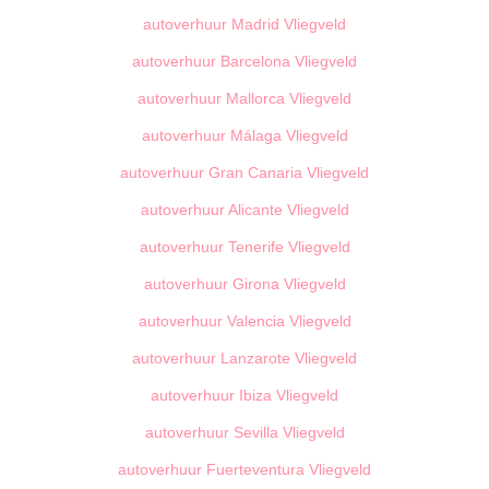
autoverhuur Madrid Vliegveld
autoverhuur Barcelona Vliegveld
autoverhuur Mallorca Vliegveld
autoverhuur Málaga Vliegveld
autoverhuur Gran Canaria Vliegveld
autoverhuur Alicante Vliegveld
autoverhuur Tenerife Vliegveld
autoverhuur Girona Vliegveld
autoverhuur Valencia Vliegveld
autoverhuur Lanzarote Vliegveld
autoverhuur Ibiza Vliegveld
autoverhuur Sevilla Vliegveld
autoverhuur Fuerteventura Vliegveld