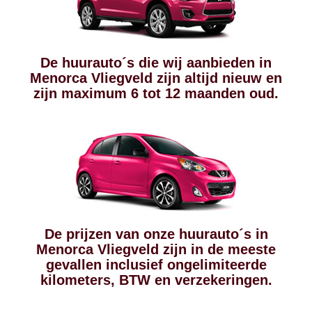
De huurauto´s die wij aanbieden in
Menorca Vliegveld zijn altijd nieuw en
zijn maximum 6 tot 12 maanden oud.
De prijzen van onze huurauto´s in
Menorca Vliegveld zijn in de meeste
gevallen inclusief ongelimiteerde
kilometers, BTW en verzekeringen.