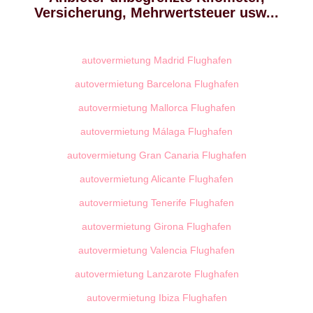
Versicherung, Mehrwertsteuer usw...
autovermietung Madrid Flughafen
autovermietung Barcelona Flughafen
autovermietung Mallorca Flughafen
autovermietung Málaga Flughafen
autovermietung Gran Canaria Flughafen
autovermietung Alicante Flughafen
autovermietung Tenerife Flughafen
autovermietung Girona Flughafen
autovermietung Valencia Flughafen
autovermietung Lanzarote Flughafen
autovermietung Ibiza Flughafen