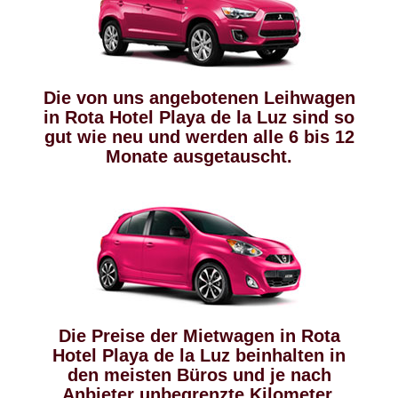
Die von uns angebotenen Leihwagen
in Rota Hotel Playa de la Luz sind so
gut wie neu und werden alle 6 bis 12
Monate ausgetauscht.
Die Preise der Mietwagen in Rota
Hotel Playa de la Luz beinhalten in
den meisten Büros und je nach
Anbieter unbegrenzte Kilometer,