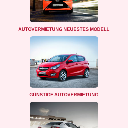
AUTOVERMIETUNG NEUESTES MODELL
GÜNSTIGE AUTOVERMIETUNG