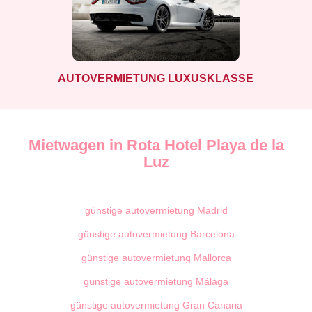
AUTOVERMIETUNG LUXUSKLASSE
Mietwagen in Rota Hotel Playa de la
Luz
günstige autovermietung Madrid
günstige autovermietung Barcelona
günstige autovermietung Mallorca
günstige autovermietung Málaga
günstige autovermietung Gran Canaria